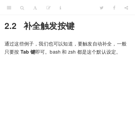
2.2
补全触发按键
通过这些例子，我们也可以知道，要触发自动补全，一般
只要按
Tab 键
即可。bash 和 zsh 都是这个默认设定。